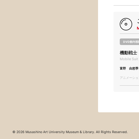
DVD館内視
機動戦士
Mobile Sui
富野 由悠季
アニメーション/
© 2026 Musashino Art University Museum & Library. All Rights Reserved.