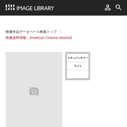
映像作品データベース検索トップ
映像資料情報：American Cinema Volume2
ドキュメンタリー
アメリ