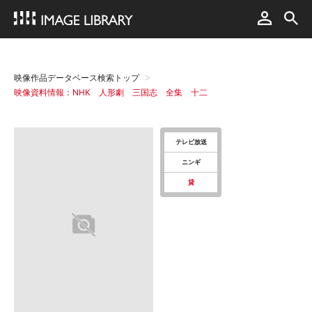
映像作品データベース検索トップ
映像資料情報：NHK 人形劇 三国志 全集 十二
テレビ放送
ニンギ
貸