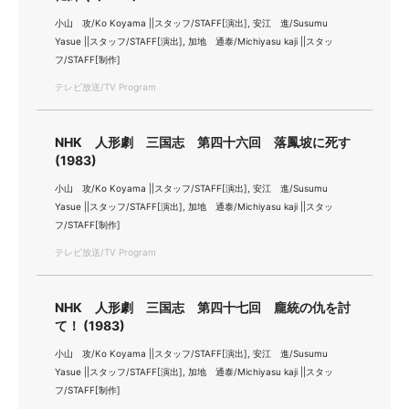
小山 攻/Ko Koyama ||スタッフ/STAFF[演出], 安江 進/Susumu
Yasue ||スタッフ/STAFF[演出], 加地 通泰/Michiyasu kaji ||スタッ
フ/STAFF[制作]
テレビ放送/TV Program
NHK 人形劇 三国志 第四十六回 落鳳坡に死す
(1983)
小山 攻/Ko Koyama ||スタッフ/STAFF[演出], 安江 進/Susumu
Yasue ||スタッフ/STAFF[演出], 加地 通泰/Michiyasu kaji ||スタッ
フ/STAFF[制作]
テレビ放送/TV Program
NHK 人形劇 三国志 第四十七回 龐統の仇を討
て！ (1983)
小山 攻/Ko Koyama ||スタッフ/STAFF[演出], 安江 進/Susumu
Yasue ||スタッフ/STAFF[演出], 加地 通泰/Michiyasu kaji ||スタッ
フ/STAFF[制作]