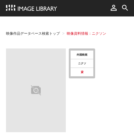
映像作品データベース検索トップ
映像資料情報：ニクソン
外国映画
ニクソ
貸