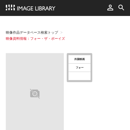
映像作品データベース検索トップ
映像資料情報：フォー・ザ・ボーイズ
外国映画
フォー