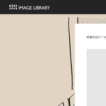
映像作品デー