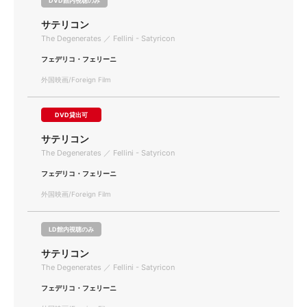
DVD館内視聴のみ
サテリコン
The Degenerates ／ Fellini - Satyricon
フェデリコ・フェリーニ
外国映画/Foreign Film
DVD貸出可
サテリコン
The Degenerates ／ Fellini - Satyricon
フェデリコ・フェリーニ
外国映画/Foreign Film
LD館内視聴のみ
サテリコン
The Degenerates ／ Fellini - Satyricon
フェデリコ・フェリーニ