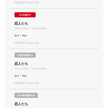
外国映画/Foreign Film
DVD貸出可
恋人たち
The Lovers ／ Les amants
ルイ・マル
外国映画/Foreign Film
LD館内視聴のみ
恋人たち
The Lovers ／ Les amants
ルイ・マル
外国映画/Foreign Film
DVD館内視聴のみ
恋人たち