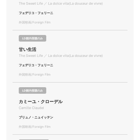
The Sweet Life ／ La dolce vita(La douceur de vivre)
フェデリコ・フェリーニ
外国映画/Foreign Film
LD館内視聴のみ
甘い生活
The Sweet Life ／ La dolce vita(La douceur de vivre)
フェデリコ・フェリーニ
外国映画/Foreign Film
LD館内視聴のみ
カミーユ・クローデル
Camille Claudel
ブリュノ・ニュイッテン
外国映画/Foreign Film