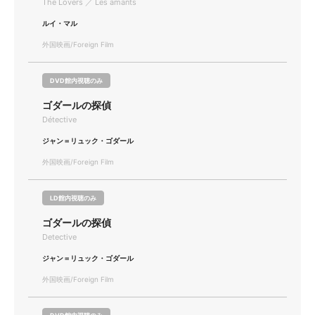
The Lovers ／ Les amants
ルイ・マル
外国映画/Foreign Film
DVD館内視聴のみ
ゴダールの探偵
Détective
ジャン＝リュック・ゴダール
外国映画/Foreign Film
LD館内視聴のみ
ゴダールの探偵
Detective
ジャン＝リュック・ゴダール
外国映画/Foreign Film