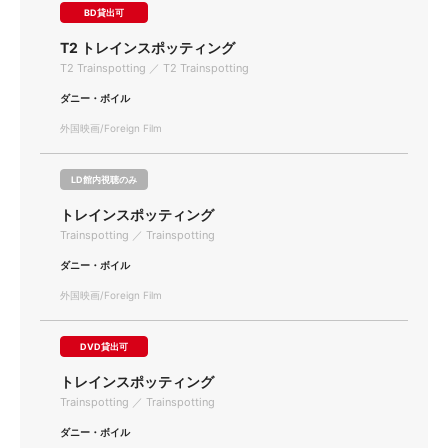
BD貸出可
T2 トレインスポッティング
T2 Trainspotting ／ T2 Trainspotting
ダニー・ボイル
外国映画/Foreign Film
LD館内視聴のみ
トレインスポッティング
Trainspotting ／ Trainspotting
ダニー・ボイル
外国映画/Foreign Film
DVD貸出可
トレインスポッティング
Trainspotting ／ Trainspotting
ダニー・ボイル