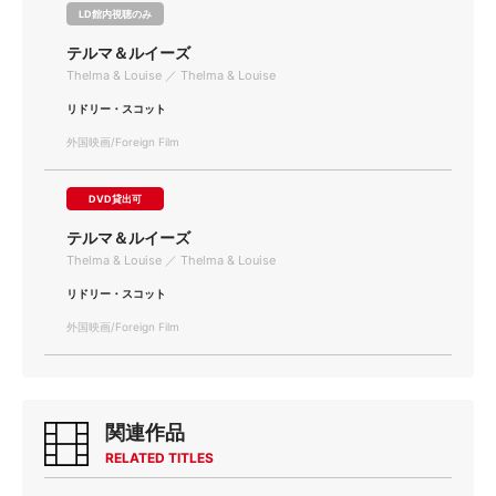
LD館内視聴のみ
テルマ＆ルイーズ
Thelma & Louise ／ Thelma & Louise
リドリー・スコット
外国映画/Foreign Film
DVD貸出可
テルマ＆ルイーズ
Thelma & Louise ／ Thelma & Louise
リドリー・スコット
外国映画/Foreign Film
関連作品
RELATED TITLES