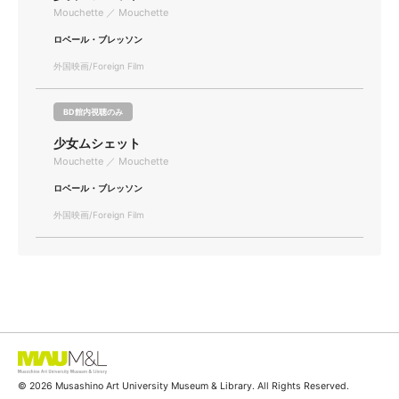
Mouchette ／ Mouchette
ロベール・ブレッソン
外国映画/Foreign Film
BD館内視聴のみ
少女ムシェット
Mouchette ／ Mouchette
ロベール・ブレッソン
外国映画/Foreign Film
© 2026 Musashino Art University Museum & Library. All Rights Reserved.