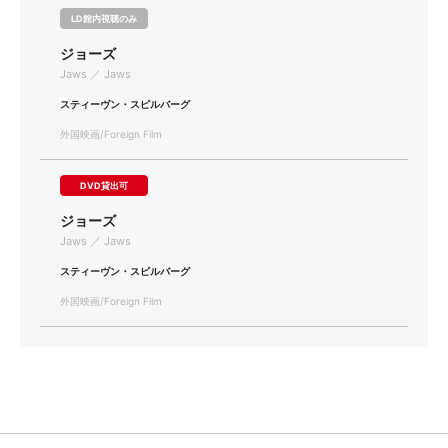
LD館内視聴のみ
ジョーズ
Jaws ／ Jaws
スティーヴン・スピルバーグ
外国映画/Foreign Film
DVD貸出可
ジョーズ
Jaws ／ Jaws
スティーヴン・スピルバーグ
外国映画/Foreign Film