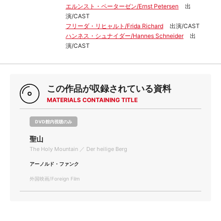
エルンスト・ペーターゼン/Ernst Petersen
出
演/CAST
フリーダ・リヒャルト/Frida Richard
出演/CAST
ハンネス・シュナイダー/Hannes Schneider
出
演/CAST
この作品が収録されている資料
MATERIALS CONTAINING TITLE
DVD館内視聴のみ
聖山
The Holy Mountain ／ Der heilige Berg
アーノルド・ファンク
外国映画/Foreign Film