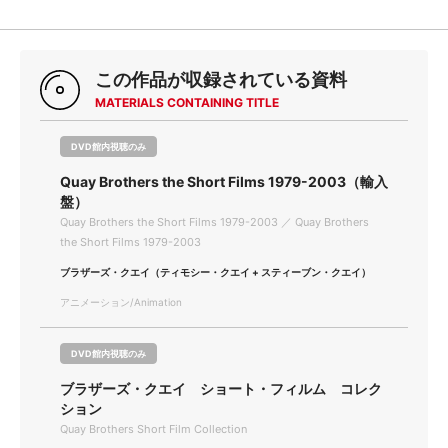
この作品が収録されている資料
MATERIALS CONTAINING TITLE
DVD館内視聴のみ
Quay Brothers the Short Films 1979-2003（輸入
盤）
Quay Brothers the Short Films 1979-2003 ／ Quay Brothers
the Short Films 1979-2003
ブラザーズ・クエイ（ティモシー・クエイ + スティーブン・クエイ）
アニメーション/Animation
DVD館内視聴のみ
ブラザーズ・クエイ ショート・フィルム コレク
ション
Quay Brothers Short Film Collection