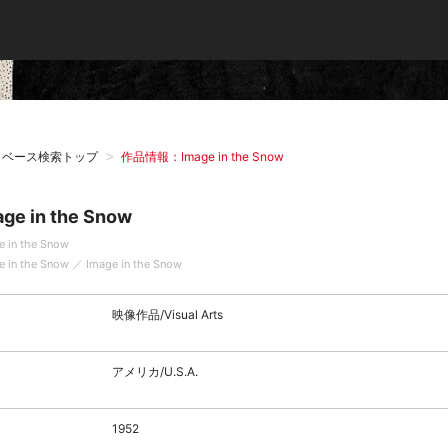
タベース検索トップ
作品情報：Image in the Snow
age in the Snow
e in the Snow
e in the Snow ／ Image in the Snow
映像作品/Visual Arts
アメリカ/U.S.A.
1952