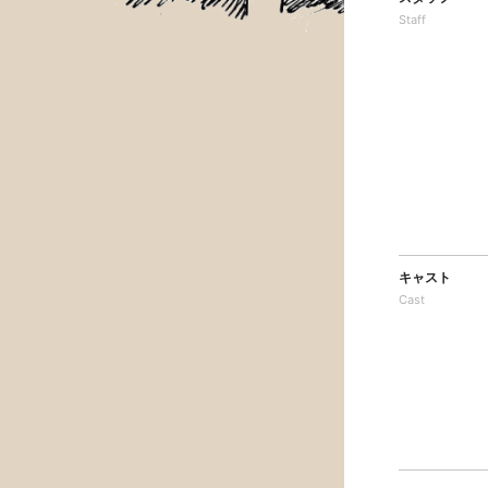
Staff
キャスト
Cast