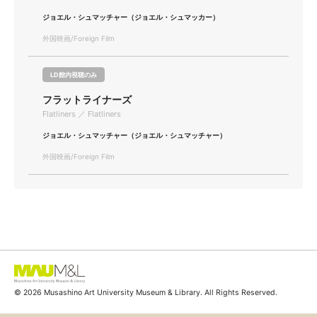
ジョエル・シュマッチャー（ジョエル・シュマッカー）
外国映画/Foreign Film
LD館内視聴のみ
フラットライナーズ
Flatliners ／ Flatliners
ジョエル・シュマッチャー（ジョエル・シュマッチャー）
外国映画/Foreign Film
© 2026 Musashino Art University Museum & Library. All Rights Reserved.