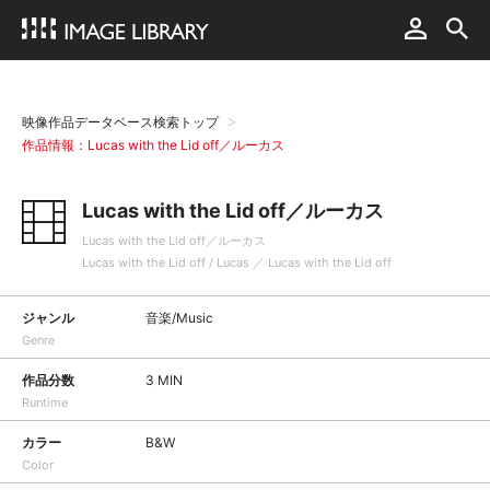
映像作品データベース検索トップ
作品情報：Lucas with the Lid off／ルーカス
Lucas with the Lid off／ルーカス
Lucas with the Lid off／ルーカス
Lucas with the Lid off / Lucas ／ Lucas with the Lid off
ジャンル
音楽/Music
Genre
作品分数
3 MIN
Runtime
カラー
B&W
Color