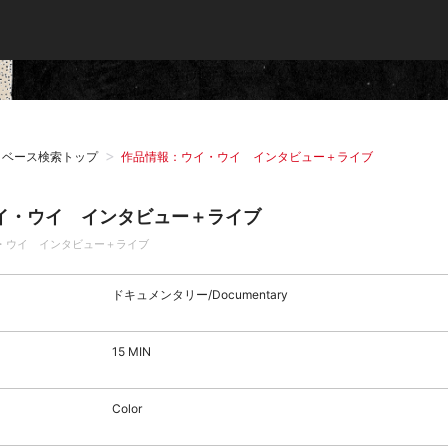
タベース検索トップ
作品情報：ウイ・ウイ インタビュー＋ライブ
イ・ウイ インタビュー＋ライブ
・ウイ インタビュー＋ライブ
ドキュメンタリー/Documentary
15 MIN
Color