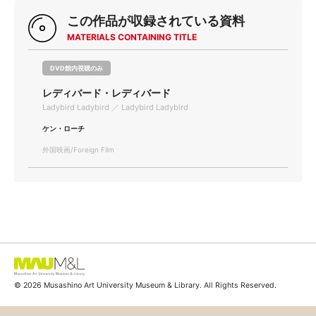
この作品が収録されている資料
MATERIALS CONTAINING TITLE
DVD館内視聴のみ
レディバード・レディバード
Ladybird Ladybird ／ Ladybird Ladybird
ケン・ローチ
外国映画/Foreign Film
© 2026 Musashino Art University Museum & Library. All Rights Reserved.