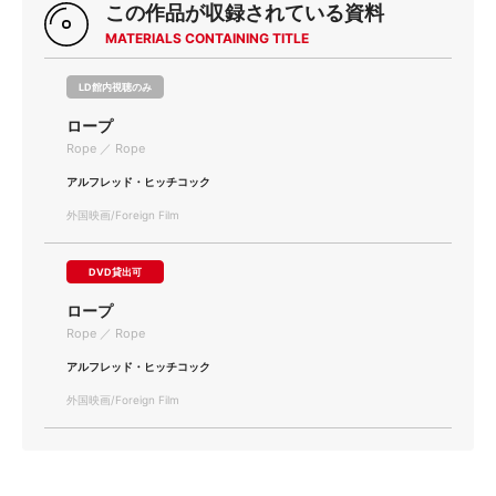
この作品が収録されている資料
MATERIALS CONTAINING TITLE
LD館内視聴のみ
ロープ
Rope ／ Rope
アルフレッド・ヒッチコック
外国映画/Foreign Film
DVD貸出可
ロープ
Rope ／ Rope
アルフレッド・ヒッチコック
外国映画/Foreign Film