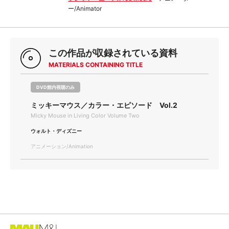
ー/Animator
この作品が収録されている資料
MATERIALS CONTAINING TITLE
DVD館内視聴のみ
ミッキーマウス／カラー・エピソード Vol.2
Micky Mouse in Living Color Volume Two
ウォルト・ディズニー
アニメーション/Animation