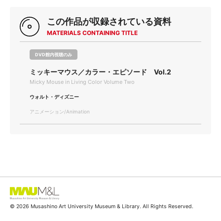
この作品が収録されている資料
MATERIALS CONTAINING TITLE
DVD館内視聴のみ
ミッキーマウス／カラー・エピソード Vol.2
Micky Mouse in Living Color Volume Two
ウォルト・ディズニー
アニメーション/Animation
© 2026 Musashino Art University Museum & Library. All Rights Reserved.