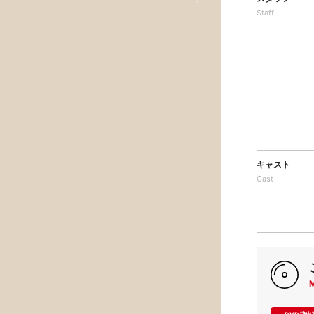
Staff
キャスト
Cast