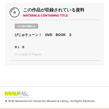
この作品が収録されている資料
MATERIALS CONTAINING TITLE
DVD館内視聴のみ
びじゅチューン！ DVD BOOK 3
＊
井上 涼
テレビ放送/TV Program
© 2026 Musashino Art University Museum & Library. All Rights Reserved.