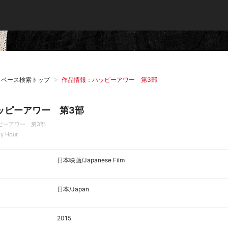
タベース検索トップ
作品情報：ハッピーアワー 第3部
ッピーアワー 第3部
ピーアワー 第3部
y Hour
日本映画/Japanese Film
日本/Japan
2015