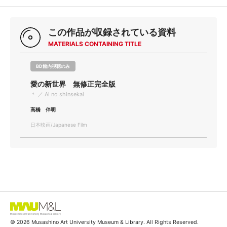
この作品が収録されている資料
MATERIALS CONTAINING TITLE
BD館内視聴のみ
愛の新世界 無修正完全版
＊ ／ Ai no shinsekai
高橋 伴明
日本映画/Japanese Film
© 2026 Musashino Art University Museum & Library. All Rights Reserved.