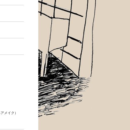
（ヘアメイク）