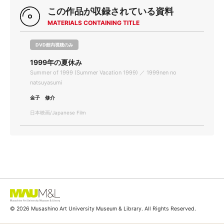
この作品が収録されている資料
MATERIALS CONTAINING TITLE
DVD館内視聴のみ
1999年の夏休み
Summer of 1999 (Summer Vacation 1999) ／ 1999nen no
natsuyasumi
金子 修介
日本映画/Japanese Film
© 2026 Musashino Art University Museum & Library. All Rights Reserved.