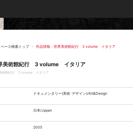
タベース検索トップ
作品情報：世界美術館紀行 3 volume イタリア
界美術館紀行 3 volume イタリア
美術館紀行 3 volume イタリア
ドキュメンタリー(美術･デザイン)/Art&Design
日本/Japan
2005