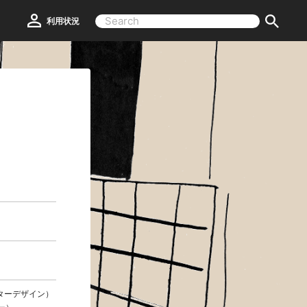
利用状況
クターデザイン）