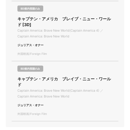
BD館内視聴のみ
キャプテン・アメリカ ブレイブ・ニュー・ワール
ド [3D]
Captain America: Brave New World(Captain America 4) ／
Captain America: Brave New World
ジュリアス・オナー
外国映画/Foreign Film
BD館内視聴のみ
キャプテン・アメリカ ブレイブ・ニュー・ワール
ド
Captain America: Brave New World(Captain America 4) ／
Captain America: Brave New World
ジュリアス・オナー
外国映画/Foreign Film