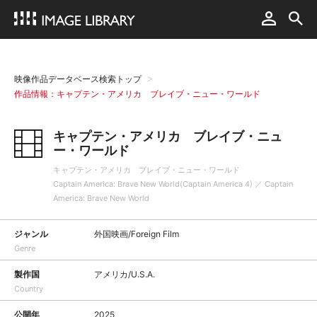
映像作品データベース検索トップ
作品情報：キャプテン・アメリカ ブレイブ・ニュー・ワールド
キャプテン・アメリカ ブレイブ・ニュ
ー・ワールド
キャプテン・アメリカ ブレイブ・ニュー・ワールド
Captain America: Brave New World(Captain America 4) ／ Captain
America: Brave New World
ジャンル
外国映画/Foreign Film
Genre
製作国
アメリカ/U.S.A.
Country
公開年
2025