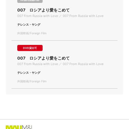
007 ロシアより愛をこめて
007 From Russia with Love ／ 007 From Russia with Love
テレンス・ヤング
外国映画/Foreign Film
DVD貸出可
007 ロシアより愛をこめて
007 From Russia with Love ／ 007 From Russia with Love
テレンス・ヤング
外国映画/Foreign Film