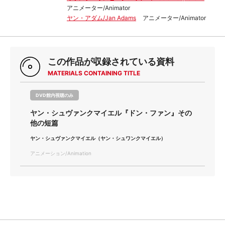
アニメーター/Animator
ヤン・アダム/Jan Adams
アニメーター/Animator
この作品が収録されている資料
MATERIALS CONTAINING TITLE
DVD館内視聴のみ
ヤン・シュヴァンクマイエル『ドン・ファン』その
他の短篇
ヤン・シュヴァンクマイエル（ヤン・シュワンクマイエル）
アニメーション/Animation