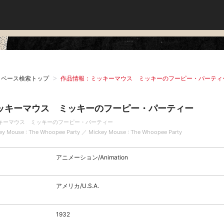
タベース検索トップ
作品情報：ミッキーマウス ミッキーのフーピー・パーティ
ッキーマウス ミッキーのフーピー・パーティー
キーマウス ミッキーのフーピー・パーティー
ey Mouse : The Whoopee Party ／ Mickey Mouse : The Whoopee Party
アニメーション/Animation
アメリカ/U.S.A.
1932