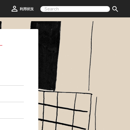
利用状況
ー