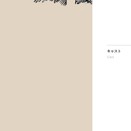
キャスト
Cast