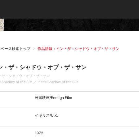
タベース検索トップ
作品情報：イン・ザ・シャドウ・オブ・ザ・サン
ン・ザ・シャドウ・オブ・ザ・サン
・ザ・シャドウ・オブ・ザ・サン
he Shadow of the Sun ／ In the Shadow of the Sun
外国映画/Foreign Film
イギリス/U.K.
1972