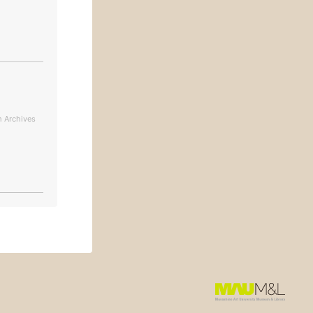
 Archives