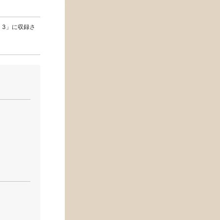
1931 3」に収録さ