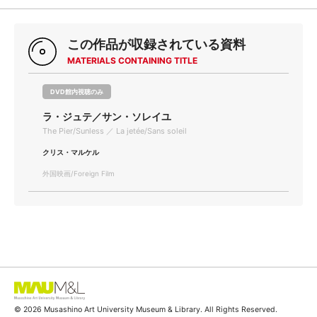
この作品が収録されている資料
MATERIALS CONTAINING TITLE
DVD館内視聴のみ
ラ・ジュテ／サン・ソレイユ
The Pier/Sunless ／ La jetée/Sans soleil
クリス・マルケル
外国映画/Foreign Film
© 2026 Musashino Art University Museum & Library. All Rights Reserved.