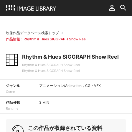
映像作品データベース検索トップ
作品情報：Rhythm & Hues SIGGRAPH Show Reel
Rhythm & Hues SIGGRAPH Show Reel
Rhythm & Hues SIGGRAPH Show Reel
Rhythm & Hues SIGGRAPH Show Reel
ジャンル
アニメーション/Animation，CG・VFX
Genre
作品分数
3 MIN
Runtime
この作品が収録されている資料