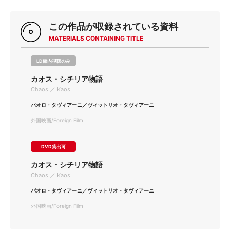
この作品が収録されている資料
MATERIALS CONTAINING TITLE
LD館内視聴のみ
カオス・シチリア物語
Chaos ／ Kaos
パオロ・タヴィアーニ／ヴィットリオ・タヴィアーニ
外国映画/Foreign Film
DVD貸出可
カオス・シチリア物語
Chaos ／ Kaos
パオロ・タヴィアーニ／ヴィットリオ・タヴィアーニ
外国映画/Foreign Film