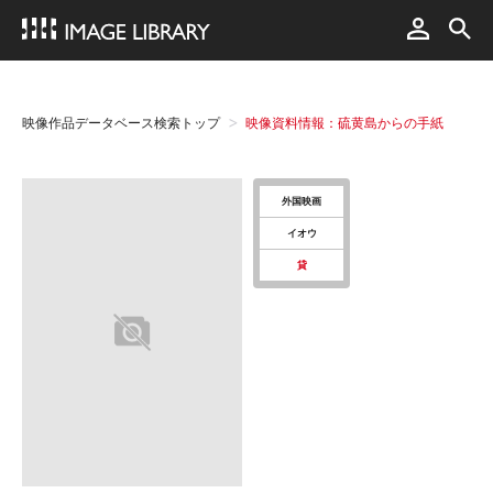
映像作品データベース検索トップ
映像資料情報：硫黄島からの手紙
外国映画
イオウ
貸