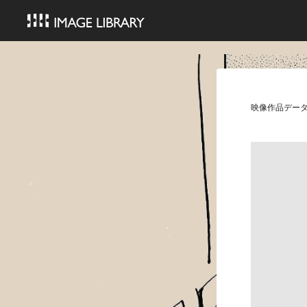
映像作品デー