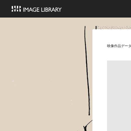
映像作品デー