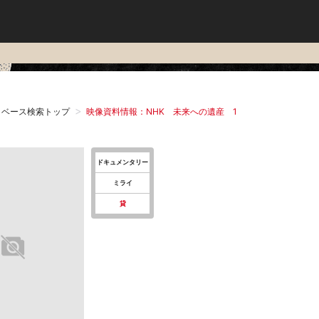
タベース検索トップ
映像資料情報：NHK 未来への遺産 1
ドキュメンタリー
ミライ
貸