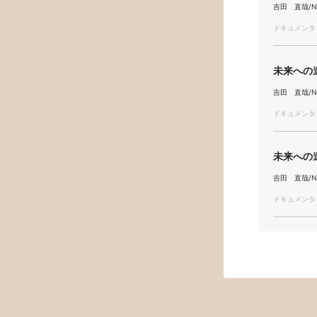
吉田 直哉/Nao
ドキュメンタリ
未来への遺
吉田 直哉/Nao
ドキュメンタリ
未来への遺
吉田 直哉/Nao
ドキュメンタリ