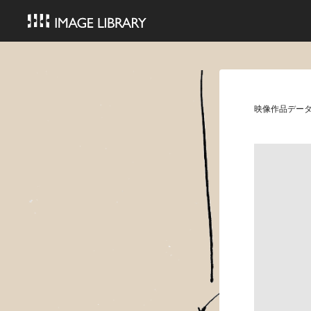
映像作品デー