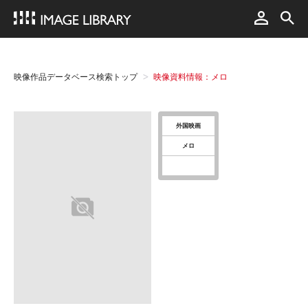
映像作品データベース検索トップ
映像資料情報：メロ
外国映画
メロ