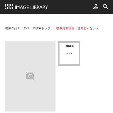
映像作品データベース検索トップ
映像資料情報：運命じゃない人
日本映画
ウンメ