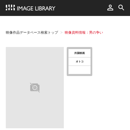
映像作品データベース検索トップ
映像資料情報：男の争い
外国映画
オトコ