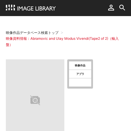
映像作品データベース検索トップ
映像資料情報：Abramovic and Ulay Modus Vivendi(Tape2 of 2)（輸入
盤）
映像作品
アブラ