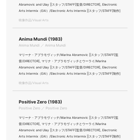
Abramovic and Ulay ||スタッフ/STAFF[監督/DIRECTOR], Electronic
Arts Intermix（EAI）/Electronic Arts Intermix ||スタッフ/STAFF[制作]
映像作品/Visual Arts
Anima Mundi (1983)
Anima Mundi ／ Anima Mundi
マリーナ・アブラモヴィッチ/Marina Abramovic ||スタッフ/STAFF[監
督/DIRECTOR], マリナ・アブラモヴィッチとウーライ/Marina
Abramovic and Ulay ||スタッフ/STAFF[監督/DIRECTOR], Electronic
Arts Intermix（EAI）/Electronic Arts Intermix ||スタッフ/STAFF[制作]
映像作品/Visual Arts
Positive Zero (1983)
Positive Zero ／ Positive Zero
マリーナ・アブラモヴィッチ/Marina Abramovic ||スタッフ/STAFF[監
督/DIRECTOR], マリナ・アブラモヴィッチとウーライ/Marina
Abramovic and Ulay ||スタッフ/STAFF[監督/DIRECTOR], Electronic
Arts Intermix（EAI）/Electronic Arts Intermix ||スタッフ/STAFF[制作]