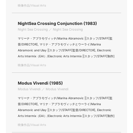
映像作品/Visual Arts
NightSea Crossing Conjunction (1983)
Night Sea Crossing ／ Night Sea Crossing
マリーナ・アブラモヴィッチ/Marina Abramovic ||スタッフ/STAFF[監
督/DIRECTOR], マリナ・アブラモヴィッチとウーライ/Marina
Abramovic and Ulay ||スタッフ/STAFF[監督/DIRECTOR], Electronic
Arts Intermix（EAI）/Electronic Arts Intermix ||スタッフ/STAFF[制作]
映像作品/Visual Arts
Modus Vivendi (1985)
Modus Vivendi ／ Modus Vivendi
マリーナ・アブラモヴィッチ/Marina Abramovic ||スタッフ/STAFF[監
督/DIRECTOR], マリナ・アブラモヴィッチとウーライ/Marina
Abramovic and Ulay ||スタッフ/STAFF[監督/DIRECTOR], Electronic
Arts Intermix（EAI）/Electronic Arts Intermix ||スタッフ/STAFF[制作]
映像作品/Visual Arts