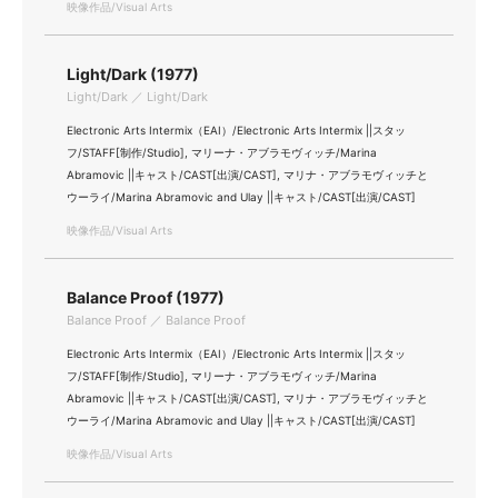
映像作品/Visual Arts
Light/Dark (1977)
Light/Dark ／ Light/Dark
Electronic Arts Intermix（EAI）/Electronic Arts Intermix ||スタッ
フ/STAFF[制作/Studio], マリーナ・アブラモヴィッチ/Marina
Abramovic ||キャスト/CAST[出演/CAST], マリナ・アブラモヴィッチと
ウーライ/Marina Abramovic and Ulay ||キャスト/CAST[出演/CAST]
映像作品/Visual Arts
Balance Proof (1977)
Balance Proof ／ Balance Proof
Electronic Arts Intermix（EAI）/Electronic Arts Intermix ||スタッ
フ/STAFF[制作/Studio], マリーナ・アブラモヴィッチ/Marina
Abramovic ||キャスト/CAST[出演/CAST], マリナ・アブラモヴィッチと
ウーライ/Marina Abramovic and Ulay ||キャスト/CAST[出演/CAST]
映像作品/Visual Arts