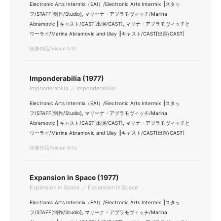
Electronic Arts Intermix（EAI）/Electronic Arts Intermix ||スタッ
フ/STAFF[制作/Studio], マリーナ・アブラモヴィッチ/Marina
Abramovic ||キャスト/CAST[出演/CAST], マリナ・アブラモヴィッチと
ウーライ/Marina Abramovic and Ulay ||キャスト/CAST[出演/CAST]
映像作品/Visual Arts
Imponderabilia (1977)
Imponderabilia ／ Imponderabilia
Electronic Arts Intermix（EAI）/Electronic Arts Intermix ||スタッ
フ/STAFF[制作/Studio], マリーナ・アブラモヴィッチ/Marina
Abramovic ||キャスト/CAST[出演/CAST], マリナ・アブラモヴィッチと
ウーライ/Marina Abramovic and Ulay ||キャスト/CAST[出演/CAST]
映像作品/Visual Arts
Expansion in Space (1977)
Expansion in Space ／ Expansion in Space
Electronic Arts Intermix（EAI）/Electronic Arts Intermix ||スタッ
フ/STAFF[制作/Studio], マリーナ・アブラモヴィッチ/Marina