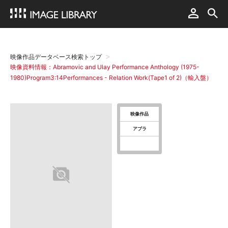
映像作品データベース検索トップ
映像資料情報：Abramovic and Ulay Performance Anthology (1975-
1980)Program3:14Performances - Relation Work(Tape1 of 2)（輸入盤）
映像作品
アブラ