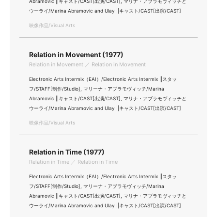
Abramovic ||キャスト/CAST[出演/CAST], マリナ・アブラモヴィッチと
ウーライ/Marina Abramovic and Ulay ||キャスト/CAST[出演/CAST]
映像作品/Visual Arts
Relation in Movement (1977)
Relation in Movement ／ Relation in Movement
Electronic Arts Intermix（EAI）/Electronic Arts Intermix ||スタッ
フ/STAFF[制作/Studio], マリーナ・アブラモヴィッチ/Marina
Abramovic ||キャスト/CAST[出演/CAST], マリナ・アブラモヴィッチと
ウーライ/Marina Abramovic and Ulay ||キャスト/CAST[出演/CAST]
映像作品/Visual Arts
Relation in Time (1977)
Relation in Time ／ Relation in Time
Electronic Arts Intermix（EAI）/Electronic Arts Intermix ||スタッ
フ/STAFF[制作/Studio], マリーナ・アブラモヴィッチ/Marina
Abramovic ||キャスト/CAST[出演/CAST], マリナ・アブラモヴィッチと
ウーライ/Marina Abramovic and Ulay ||キャスト/CAST[出演/CAST]