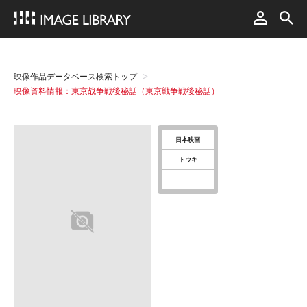
映像作品データベース検索トップ
映像資料情報：東京战争戦後秘話（東京戦争戦後秘話）
日本映画
トウキ